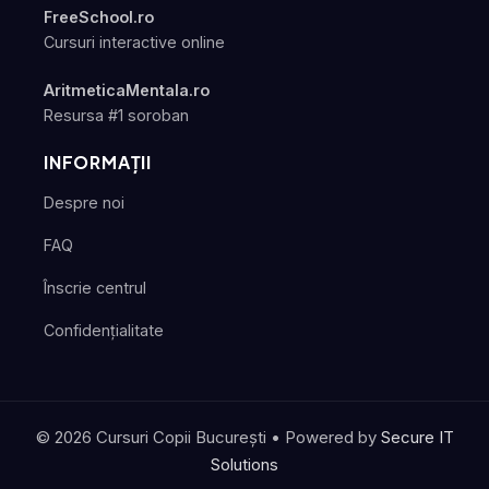
FreeSchool.ro
Cursuri interactive online
AritmeticaMentala.ro
Resursa #1 soroban
INFORMAȚII
Despre noi
FAQ
Înscrie centrul
Confidențialitate
© 2026 Cursuri Copii București
• Powered by
Secure IT
Solutions